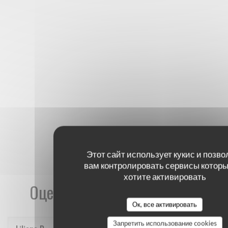
Этот сайт использует кукис и позво
вам контролировать сервисы которы
хотите активировать
Оценки наших посетителей
Ок, все активировать
Запретить использование cookies