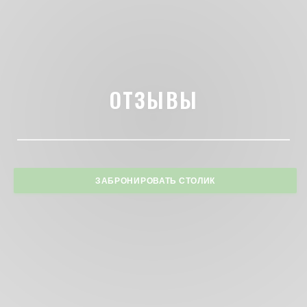
ОТЗЫВЫ
ЗАБРОНИРОВАТЬ СТОЛИК