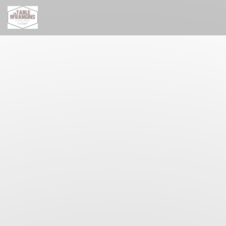
Панель управления cookies