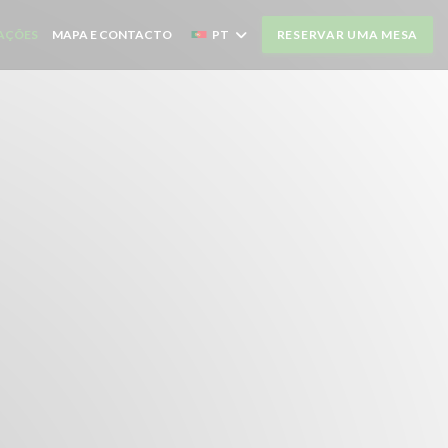
AÇÕES
MAPA E CONTACTO
PT
RESERVAR UMA MESA