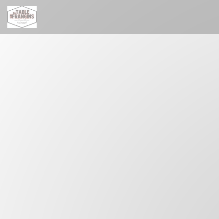
Painel de Gerenciamento de Cookies