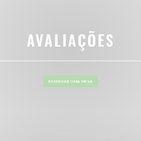
AVALIAÇÕES
RESERVAR UMA MESA