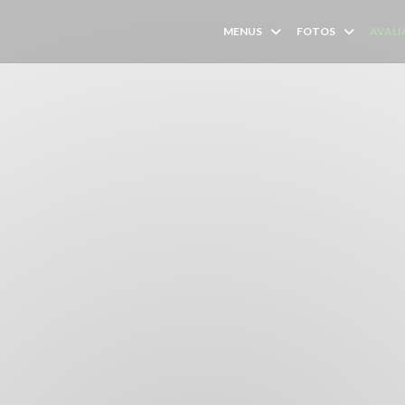
MENUS
FOTOS
AVALI