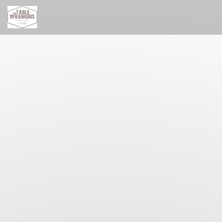
Painel de Gerenciamento de Cookies