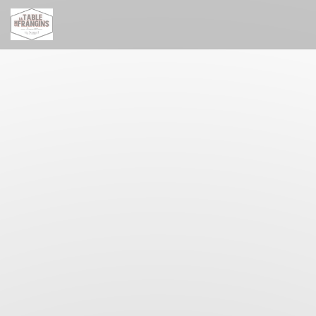
Painel de Gerenciamento de Cookies