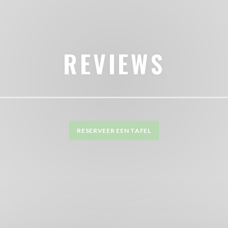
REVIEWS
RESERVEER EEN TAFEL