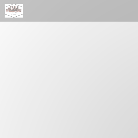
Cookies beheer paneel