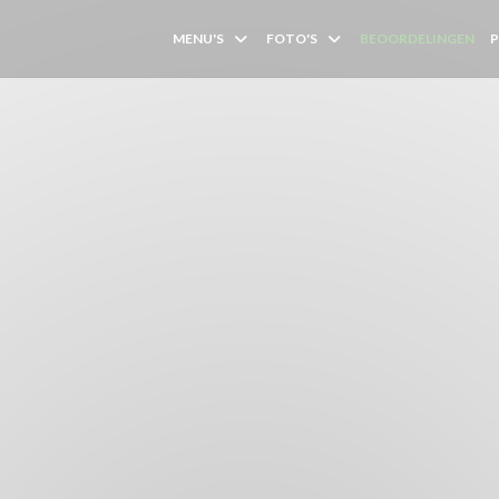
MENU'S
FOTO'S
BEOORDELINGEN