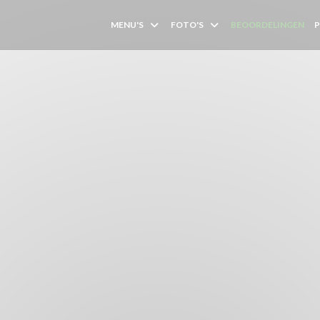
MENU'S
FOTO'S
BEOORDELINGEN