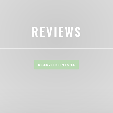
REVIEWS
RESERVEER EEN TAFEL