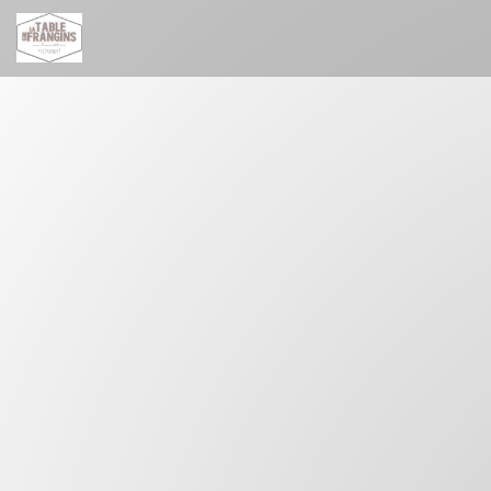
Cookies beheer paneel