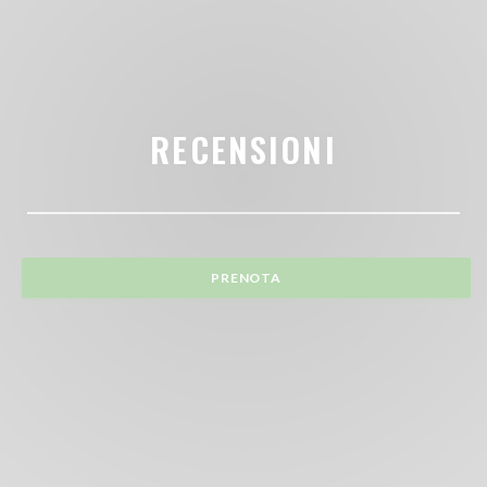
RECENSIONI
PRENOTA