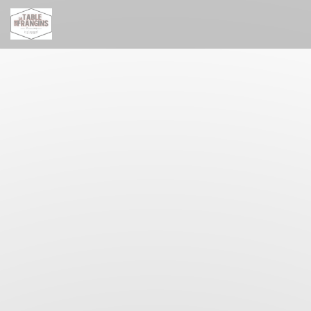
Personalizzazione delle tue scelte sui cookie