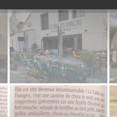
Restaurant