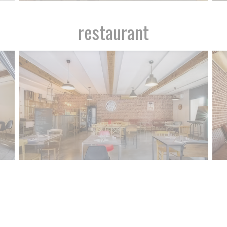
restaurant