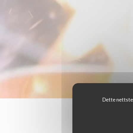
Dette nettste