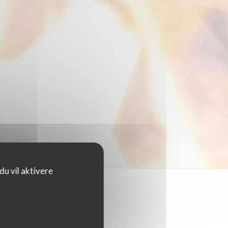
u vil aktivere