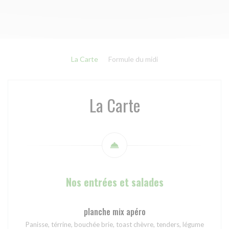
La Carte
Formule du midi
La Carte
Nos entrées et salades
planche mix apéro
Panisse, térrine, bouchée brie, toast chèvre, tenders, légume