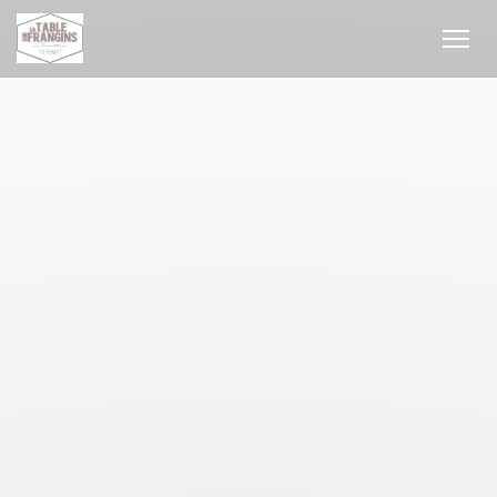
Panel pro správu cookies