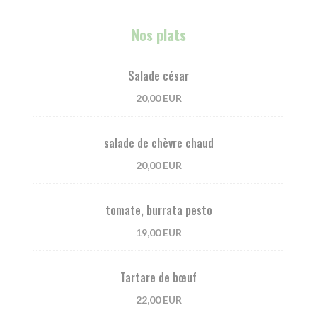
Nos plats
Salade césar
20,00 EUR
salade de chèvre chaud
20,00 EUR
tomate, burrata pesto
19,00 EUR
Tartare de bœuf
22,00 EUR