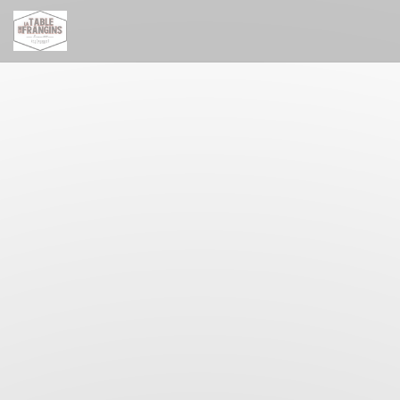
Personnalisation de vos choix en matière de cookies