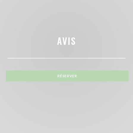
AVIS
RÉSERVER