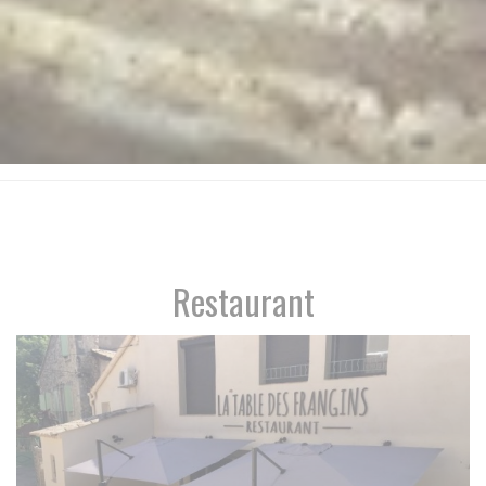
Restaurant