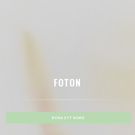
FOTON
BOKA ETT BORD