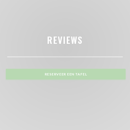
REVIEWS
RESERVEER EEN TAFEL