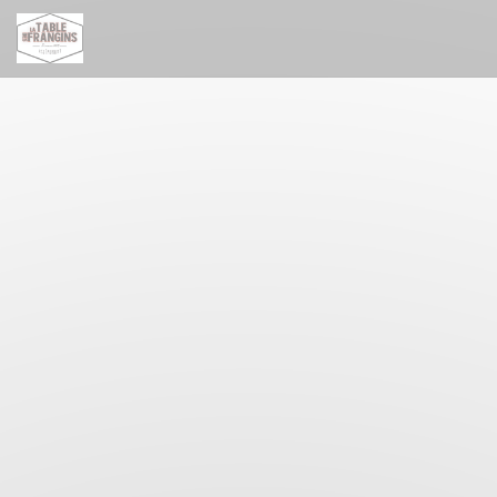
Cookies beheer paneel