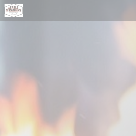
Cookies beheer paneel