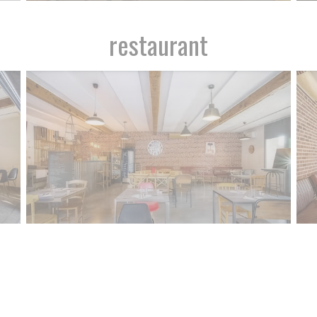
restaurant