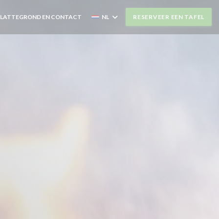
PLATTEGROND EN CONTACT
NL
RESERVEER EEN TAFEL