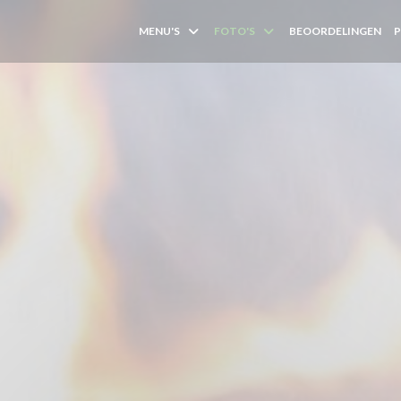
MENU'S
FOTO'S
BEOORDELINGEN