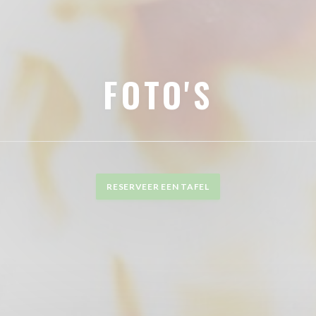
FOTO'S
RESERVEER EEN TAFEL