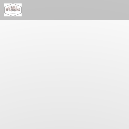
Personalización de sus opciones de cookies