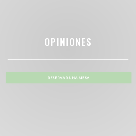
OPINIONES
RESERVAR UNA MESA