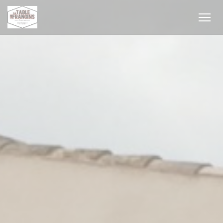
Personnalisation de vos choix en matière de cookies