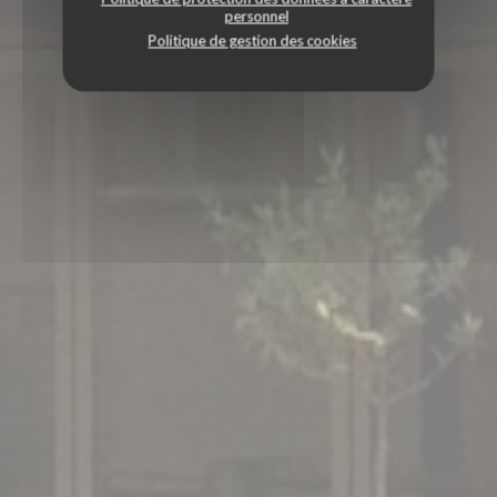
personnel
Politique de gestion des cookies