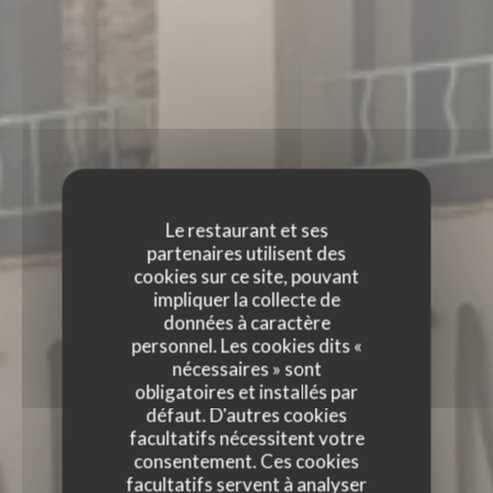
Le restaurant et ses
partenaires utilisent des
cookies sur ce site, pouvant
impliquer la collecte de
données à caractère
personnel. Les cookies dits «
nécessaires » sont
obligatoires et installés par
défaut. D'autres cookies
facultatifs nécessitent votre
consentement. Ces cookies
facultatifs servent à analyser